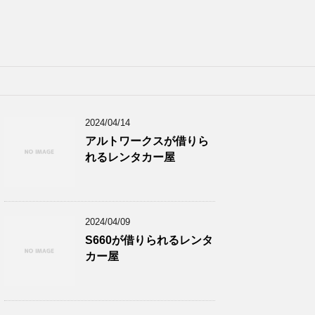
2024/04/14
アルトワークスが借りら
れるレンタカー屋
2024/04/09
S660が借りられるレンタ
カー屋