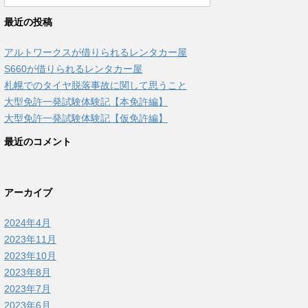
最近の投稿
アルトワークスが借りられるレンタカー屋
S660が借りられるレンタカー屋
札幌でのタイヤ脱落事故に関して思うこと
大型免許一発試験体験記【本免許編】
大型免許一発試験体験記【仮免許編】
最近のコメント
アーカイブ
2024年4月
2023年11月
2023年10月
2023年8月
2023年7月
2023年6月