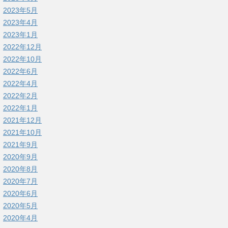
2023年5月
2023年4月
2023年1月
2022年12月
2022年10月
2022年6月
2022年4月
2022年2月
2022年1月
2021年12月
2021年10月
2021年9月
2020年9月
2020年8月
2020年7月
2020年6月
2020年5月
2020年4月