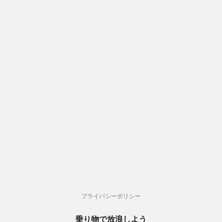
プライバシーポリシー
乗り物で放浪しよう