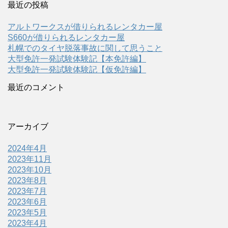
最近の投稿
アルトワークスが借りられるレンタカー屋
S660が借りられるレンタカー屋
札幌でのタイヤ脱落事故に関して思うこと
大型免許一発試験体験記【本免許編】
大型免許一発試験体験記【仮免許編】
最近のコメント
アーカイブ
2024年4月
2023年11月
2023年10月
2023年8月
2023年7月
2023年6月
2023年5月
2023年4月