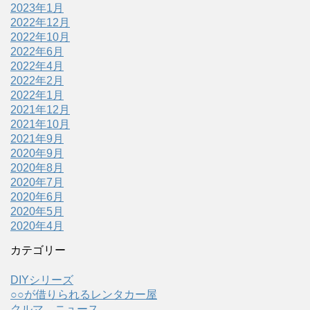
2023年1月
2022年12月
2022年10月
2022年6月
2022年4月
2022年2月
2022年1月
2021年12月
2021年10月
2021年9月
2020年9月
2020年8月
2020年7月
2020年6月
2020年5月
2020年4月
カテゴリー
DIYシリーズ
○○が借りられるレンタカー屋
クルマ ニュース