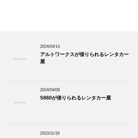
2024/04/14
アルトワークスが借りられるレンタカー
屋
2024/04/09
S660が借りられるレンタカー屋
2023/11/18