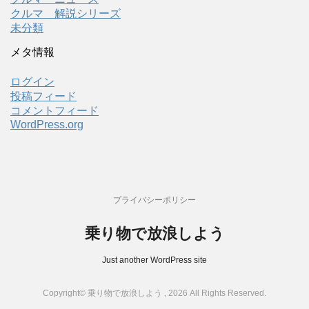
クルマ 解説シリーズ
未分類
メタ情報
ログイン
投稿フィード
コメントフィード
WordPress.org
プライバシーポリシー
乗り物で放浪しよう
Just another WordPress site
Copyright© 乗り物で放浪しよう , 2026 All Rights Reserved.