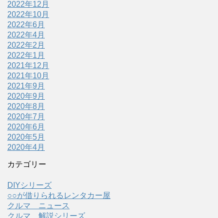
2022年12月
2022年10月
2022年6月
2022年4月
2022年2月
2022年1月
2021年12月
2021年10月
2021年9月
2020年9月
2020年8月
2020年7月
2020年6月
2020年5月
2020年4月
カテゴリー
DIYシリーズ
○○が借りられるレンタカー屋
クルマ ニュース
クルマ 解説シリーズ