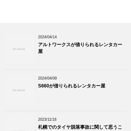
2024/04/14
アルトワークスが借りられるレンタカー
屋
2024/04/09
S660が借りられるレンタカー屋
2023/11/18
札幌でのタイヤ脱落事故に関して思うこ