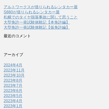
アルトワークスが借りられるレンタカー屋
S660が借りられるレンタカー屋
札幌でのタイヤ脱落事故に関して思うこと
大型免許一発試験体験記【本免許編】
大型免許一発試験体験記【仮免許編】
最近のコメント
アーカイブ
2024年4月
2023年11月
2023年10月
2023年8月
2023年7月
2023年6月
2023年5月
2023年4月
2023年1月