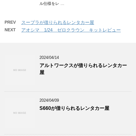
ル仕様をレ …
PREV
スープラが借りられるレンタカー屋
NEXT
アオシマ 1/24 ゼロクラウン キットレビュー
2024/04/14
アルトワークスが借りられるレンタカー
屋
2024/04/09
S660が借りられるレンタカー屋