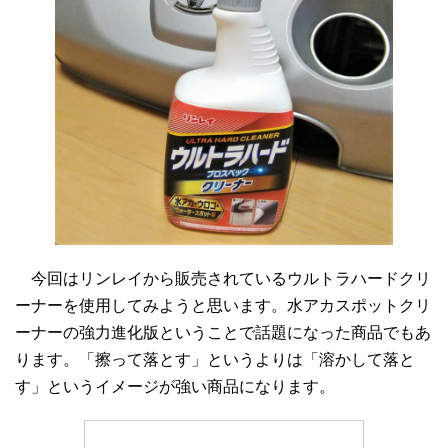
今回はリンレイから販売されているウルトラハードクリ
ーナーを使用してみようと思います。水アカスポットクリ
ーナーの強力進化版ということで話題になった商品でもあ
ります。「擦って落とす」というよりは「溶かして落と
す」というイメージが強い商品になります。