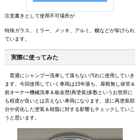
注意書きとして使用不可場所が
特殊ガラス、ミラー、メッキ、アルミ、幌などが挙げられ
ています。
実際に使ってみた
普通にシャンプー洗車して落ちない汚れに使用していき
ます。今回使用していく車両は15年落ち、屋根無し保管＆
前オーナー機械洗車＆板金歴(再塗装)多数というお世辞に
も程度が良いとは言えない車両になります。逆に再塗装部
分や劣化した塗装＆樹脂に対する影響もチェックしていこ
うと思います。