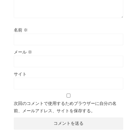
名前
※
メール
※
サイト
次回のコメントで使用するためブラウザーに自分の名
前、メールアドレス、サイトを保存する。