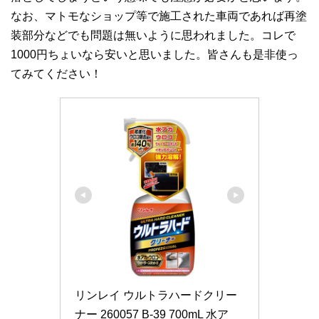
なお、マトモなショップ等で施工された車両であれば再塗
装部分などでも問題は無いように思われました。コレで
1000円ちょいなら安いと思いました。皆さんも是非使っ
てみてください！
リンレイ ウルトラハードクリー
ナー 260057 B-39 700mL 水ア