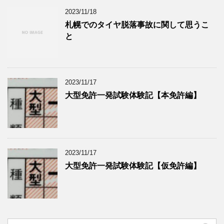
2023/11/18
札幌でのタイヤ脱落事故に関して思うこ
と
2023/11/17
大型免許一発試験体験記【本免許編】
2023/11/17
大型免許一発試験体験記【仮免許編】