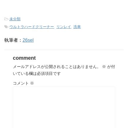
-
未分類
-
ウルトラハードクリーナー
,
リンレイ
,
洗車
執筆者：
26sel
comment
メールアドレスが公開されることはありません。
※
が付
いている欄は必須項目です
コメント
※