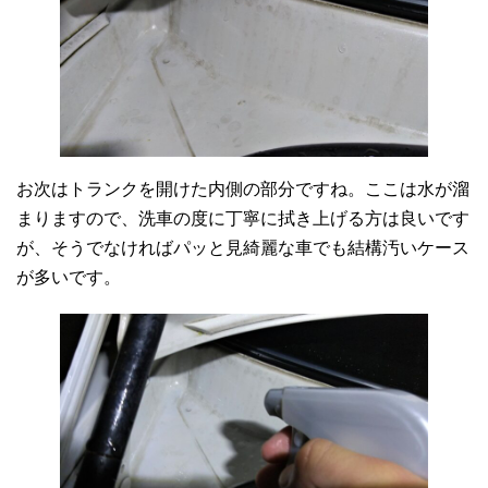
お次はトランクを開けた内側の部分ですね。ここは水が溜
まりますので、洗車の度に丁寧に拭き上げる方は良いです
が、そうでなければパッと見綺麗な車でも結構汚いケース
が多いです。