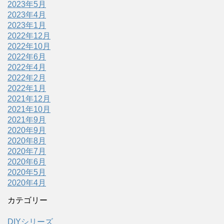
2023年5月
2023年4月
2023年1月
2022年12月
2022年10月
2022年6月
2022年4月
2022年2月
2022年1月
2021年12月
2021年10月
2021年9月
2020年9月
2020年8月
2020年7月
2020年6月
2020年5月
2020年4月
カテゴリー
DIYシリーズ