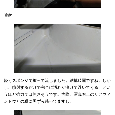
噴射
軽くスポンジで擦って流しました。結構綺麗ですね。しか
し、噴射するだけで完全に汚れが溶けて浮いてくる、とい
うほど強力では無さそうです。実際、写真右上のリアウィ
ンドウとの縁に黒ずみ残ってますし。