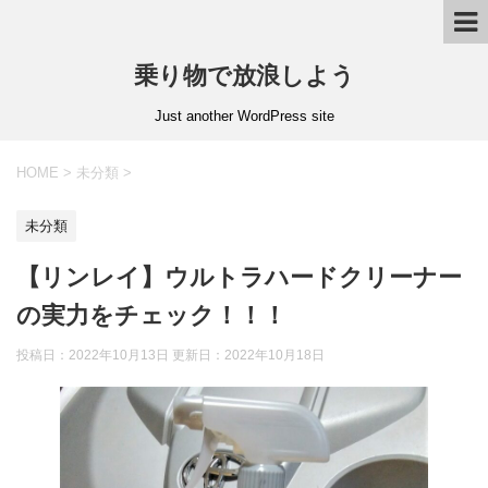
乗り物で放浪しよう
Just another WordPress site
HOME
>
未分類
>
未分類
【リンレイ】ウルトラハードクリーナー
の実力をチェック！！！
投稿日：2022年10月13日 更新日：
2022年10月18日