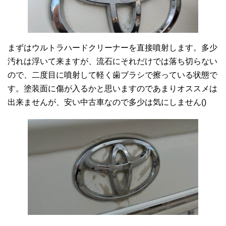
まずはウルトラハードクリーナーを直接噴射します。多少
汚れは浮いて来ますが、流石にそれだけでは落ち切らない
ので、二度目に噴射して軽く歯ブラシで擦っている状態で
す。塗装面に傷が入るかと思いますのであまりオススメは
出来ませんが、安い中古車なので多少は気にしません()