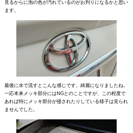
見るからに泡の色が汚れているのがお判りになるかと思い
ます。
最後に水で流すとこんな感じです。綺麗になりましたね。
一応本来メッキ部分にはNGとのことですが、この程度で
あれば特にメッキ部分が侵されたりしている様子は見られ
ませんでした。