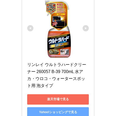
リンレイ ウルトラハードクリー
ナー 260057 B-39 700mL 水ア
カ・ウロコ・ウォータースポッ
ト用 泡タイプ
楽天市場で見る
Yahoo!ショッピングで見る