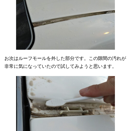
お次はルーフモールを外した部分です。この隙間の汚れが
非常に気になっていたので試してみようと思います。