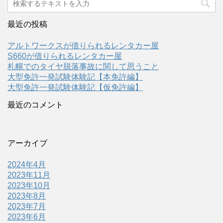
最近の投稿
アルトワークスが借りられるレンタカー屋
S660が借りられるレンタカー屋
札幌でのタイヤ脱落事故に関して思うこと
大型免許一発試験体験記【本免許編】
大型免許一発試験体験記【仮免許編】
最近のコメント
アーカイブ
2024年4月
2023年11月
2023年10月
2023年8月
2023年7月
2023年6月