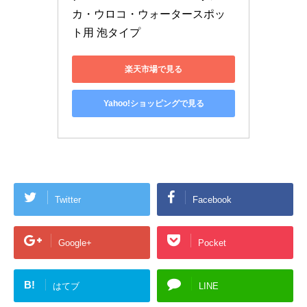
カ・ウロコ・ウォータースポッ
ト用 泡タイプ
楽天市場で見る
Yahoo!ショッピングで見る
Twitter
Facebook
Google+
Pocket
B!
はてブ
LINE